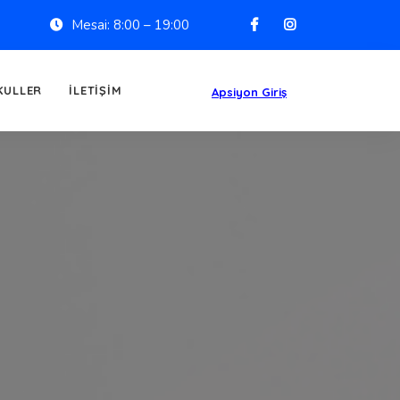
Mesai: 8:00 – 19:00
KULLER
İLETIŞIM
Apsiyon Giriş