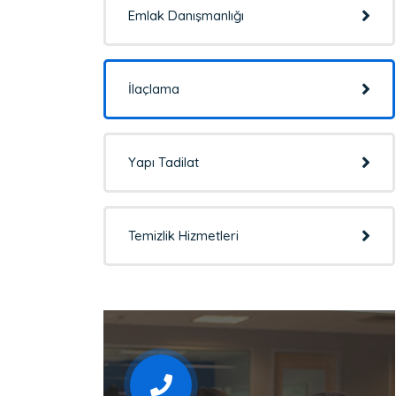
Emlak Danışmanlığı
İlaçlama
Yapı Tadilat
Temizlik Hizmetleri