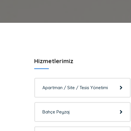
Hizmetlerimiz
Apartman / Site / Tesis Yönetimi
Bahçe Peyzaj