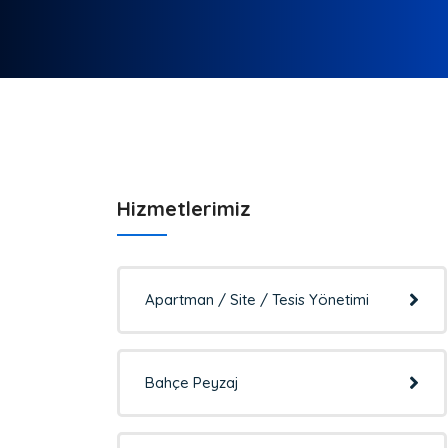
Hizmetlerimiz
Apartman / Site / Tesis Yönetimi
Bahçe Peyzaj