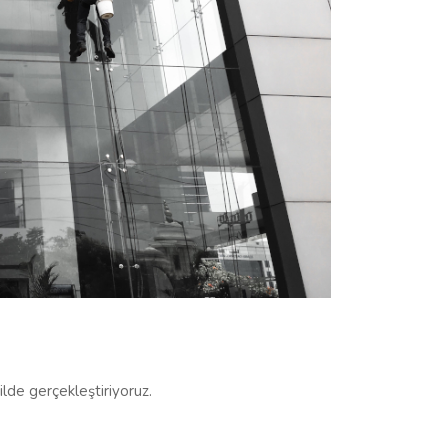
ilde gerçekleştiriyoruz.