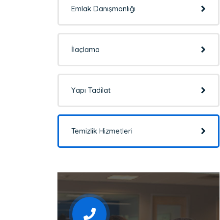
Emlak Danışmanlığı
İlaçlama
Yapı Tadilat
Temizlik Hizmetleri