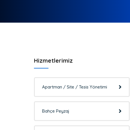
Hizmetlerimiz
Apartman / Site / Tesis Yönetimi
Bahçe Peyzaj