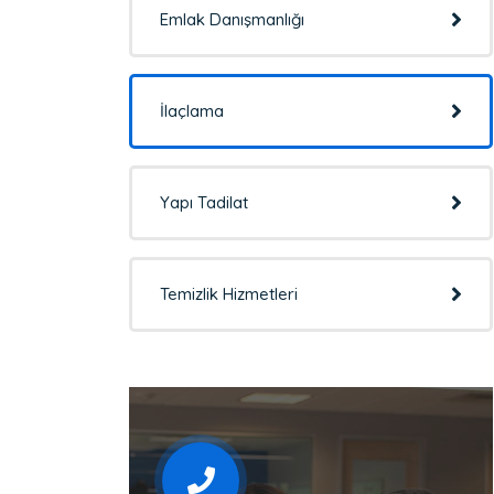
Emlak Danışmanlığı
İlaçlama
Yapı Tadilat
Temizlik Hizmetleri